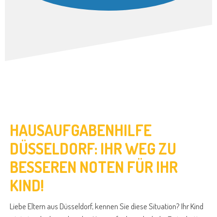
HAUSAUFGABENHILFE
DÜSSELDORF: IHR WEG ZU
BESSEREN NOTEN FÜR IHR
KIND!
Liebe Eltern aus Düsseldorf, kennen Sie diese Situation? Ihr Kind