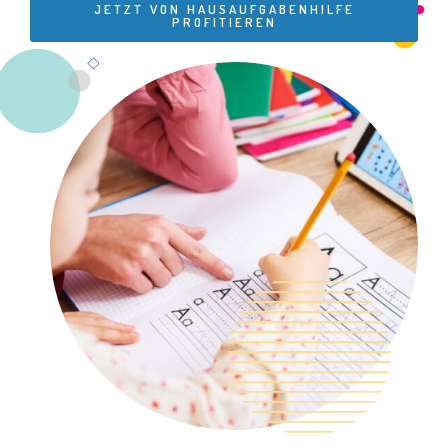
JETZT VON HAUSAUFGABENHILFE
PROFITIEREN