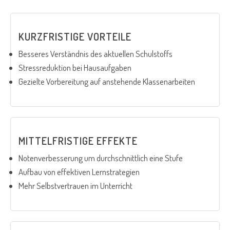
KURZFRISTIGE VORTEILE
Besseres Verständnis des aktuellen Schulstoffs
Stressreduktion bei Hausaufgaben
Gezielte Vorbereitung auf anstehende Klassenarbeiten
MITTELFRISTIGE EFFEKTE
Notenverbesserung um durchschnittlich eine Stufe
Aufbau von effektiven Lernstrategien
Mehr Selbstvertrauen im Unterricht