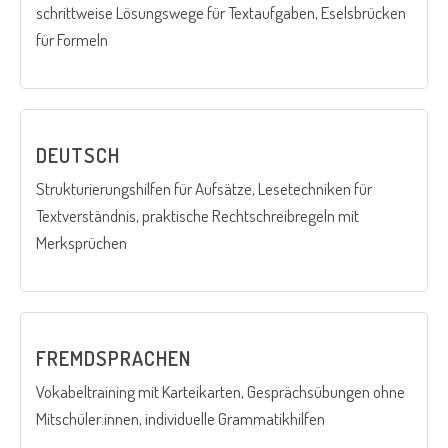
schrittweise Lösungswege für Textaufgaben, Eselsbrücken
für Formeln
DEUTSCH
Strukturierungshilfen für Aufsätze, Lesetechniken für
Textverständnis, praktische Rechtschreibregeln mit
Merksprüchen
FREMDSPRACHEN
Vokabeltraining mit Karteikarten, Gesprächsübungen ohne
Mitschüler:innen, individuelle Grammatikhilfen