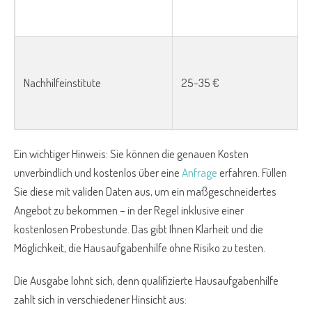
Nachhilfeinstitute
25-35 €
Ein wichtiger Hinweis: Sie können die genauen Kosten
unverbindlich und kostenlos über eine
Anfrage
erfahren. Füllen
Sie diese mit validen Daten aus, um ein maßgeschneidertes
Angebot zu bekommen – in der Regel inklusive einer
kostenlosen Probestunde. Das gibt Ihnen Klarheit und die
Möglichkeit, die Hausaufgabenhilfe ohne Risiko zu testen.
Die Ausgabe lohnt sich, denn qualifizierte Hausaufgabenhilfe
zahlt sich in verschiedener Hinsicht aus: