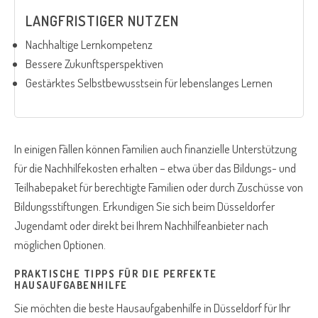
LANGFRISTIGER NUTZEN
Nachhaltige Lernkompetenz
Bessere Zukunftsperspektiven
Gestärktes Selbstbewusstsein für lebenslanges Lernen
In einigen Fällen können Familien auch finanzielle Unterstützung
für die Nachhilfekosten erhalten – etwa über das Bildungs- und
Teilhabepaket für berechtigte Familien oder durch Zuschüsse von
Bildungsstiftungen. Erkundigen Sie sich beim Düsseldorfer
Jugendamt oder direkt bei Ihrem Nachhilfeanbieter nach
möglichen Optionen.
PRAKTISCHE TIPPS FÜR DIE PERFEKTE
HAUSAUFGABENHILFE
Sie möchten die beste Hausaufgabenhilfe in Düsseldorf für Ihr