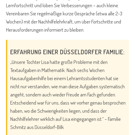
Lernfortschritt und loben Sie Verbesserungen – auch kleine.
Vereinbaren Sie regelmäßige kurze Gespräche (etwa alle 2-3
Wochen) mit der Nachhilfelehrkraft, um über Fortschritte und
Herausforderungen informiert zu bleiben.
ERFAHRUNG EINER DÜSSELDORFER FAMILIE:
„Unsere Tochter Lisa hatte große Probleme mit den
Textaufgaben in Mathematik. Nach sechs Wochen
Hausaufgabenhilfe bei einem Lehramtsstudenten hat sie
nicht nur verstanden, wie man diese Aufgaben systematisch
angeht, sondern auch wieder Freude am Fach gefunden.
Entscheidend war für uns, dass wir vorher genau besprochen
haben, wo die Schwierigkeiten liegen, und dass der
Nachhilfelehrer wirklich auf Lisa eingegangen ist.“ – Familie
Schmitz aus Düsseldorf-Bilk