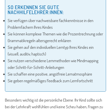
SO ERKENNEN SIE GUTE
NACHHILFELEHRER:INNEN:
Sie verfügen über nachweisbare Fachkenntnisse in den
Problemfächern Ihres Kindes
Sie können komplexe Themen wie die Prozentrechnung oder
Grammatikregeln altersgerecht erklären
Sie gehen auf den individuellen Lerntyp Ihres Kindes ein
(visuell, auditiv, haptisch)
Sie nutzen verschiedene Lernmethoden wie Mindmapping
oder Schritt-für-Schritt-Anleitungen
Sie schaffen eine positive, angstfreie Lernatmosphäre
Sie geben regelmäßiges Feedback zum Lernfortschritt
Besonders wichtig ist die persönliche Ebene: Ihr Kind sollte sich
bei der Lehrkraft wohlfühlen und keine Scheu haben, Fragen zu