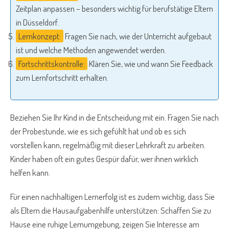
Zeitplan anpassen – besonders wichtig für berufstätige Eltern
in Düsseldorf.
Lernkonzept:
Fragen Sie nach, wie der Unterricht aufgebaut
ist und welche Methoden angewendet werden.
Fortschrittskontrolle:
Klären Sie, wie und wann Sie Feedback
zum Lernfortschritt erhalten.
Beziehen Sie Ihr Kind in die Entscheidung mit ein. Fragen Sie nach
der Probestunde, wie es sich gefühlt hat und ob es sich
vorstellen kann, regelmäßig mit dieser Lehrkraft zu arbeiten.
Kinder haben oft ein gutes Gespür dafür, wer ihnen wirklich
helfen kann.
Für einen nachhaltigen Lernerfolg ist es zudem wichtig, dass Sie
als Eltern die Hausaufgabenhilfe unterstützen: Schaffen Sie zu
Hause eine ruhige Lernumgebung, zeigen Sie Interesse am