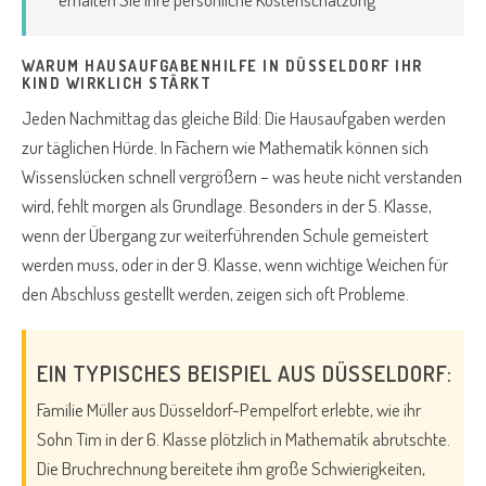
WARUM HAUSAUFGABENHILFE IN DÜSSELDORF IHR
KIND WIRKLICH STÄRKT
Jeden Nachmittag das gleiche Bild: Die Hausaufgaben werden
zur täglichen Hürde. In Fächern wie Mathematik können sich
Wissenslücken schnell vergrößern – was heute nicht verstanden
wird, fehlt morgen als Grundlage. Besonders in der 5. Klasse,
wenn der Übergang zur weiterführenden Schule gemeistert
werden muss, oder in der 9. Klasse, wenn wichtige Weichen für
den Abschluss gestellt werden, zeigen sich oft Probleme.
EIN TYPISCHES BEISPIEL AUS DÜSSELDORF:
Familie Müller aus Düsseldorf-Pempelfort erlebte, wie ihr
Sohn Tim in der 6. Klasse plötzlich in Mathematik abrutschte.
Die Bruchrechnung bereitete ihm große Schwierigkeiten,