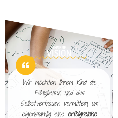
UNSERE
VISION
Wir möchten Ihrem Kind die
Fähigkeiten und das
Selbstvertrauen vermitteln, um
eigenständig eine
erfolgreiche