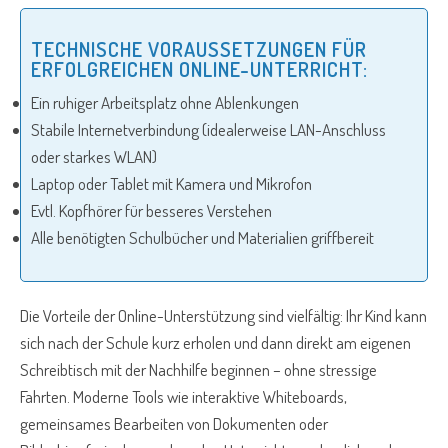
TECHNISCHE VORAUSSETZUNGEN FÜR
ERFOLGREICHEN ONLINE-UNTERRICHT:
Ein ruhiger Arbeitsplatz ohne Ablenkungen
Stabile Internetverbindung (idealerweise LAN-Anschluss
oder starkes WLAN)
Laptop oder Tablet mit Kamera und Mikrofon
Evtl. Kopfhörer für besseres Verstehen
Alle benötigten Schulbücher und Materialien griffbereit
Die Vorteile der Online-Unterstützung sind vielfältig: Ihr Kind kann
sich nach der Schule kurz erholen und dann direkt am eigenen
Schreibtisch mit der Nachhilfe beginnen – ohne stressige
Fahrten. Moderne Tools wie interaktive Whiteboards,
gemeinsames Bearbeiten von Dokumenten oder