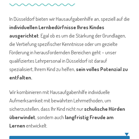
In Düsseldorf bieten wir Hausaufgabenhilfe an, speziell auf die
individuellen Lernbedürfnisse Ihres Kindes
ausgerichtet
. Egal ob es um die Stärkung der Grundlagen,
die Vertiefung spezifischer Kenntnisse oder um gezielte
Förderung in herausfordernden Bereichen geht – unser
qualifiziertes Lehrpersonal in Düsseldorf ist darauf
spezialisiert, Ihrem Kind zu helfen,
sein volles Potenzial zu
entfalten.
Wir kombinieren mit Hausaufgabenhilfe individuelle
Aufmerksamkeit mit bewährten Lehrmethoden, um
sicherzustellen, dass Ihr Kind nicht nur
schulische Hürden
überwindet
, sondern auch
langfristig Freude am
Lernen
entwickelt.