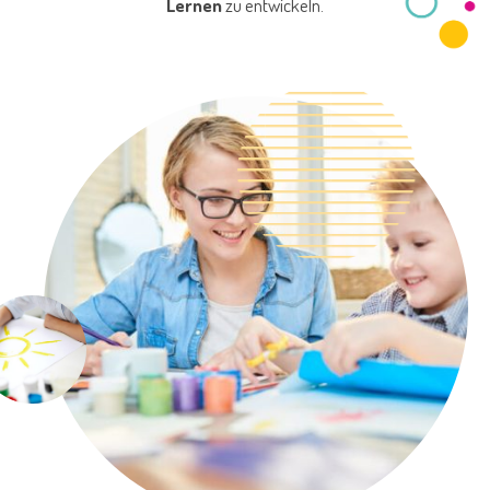
Lernen
zu entwickeln.