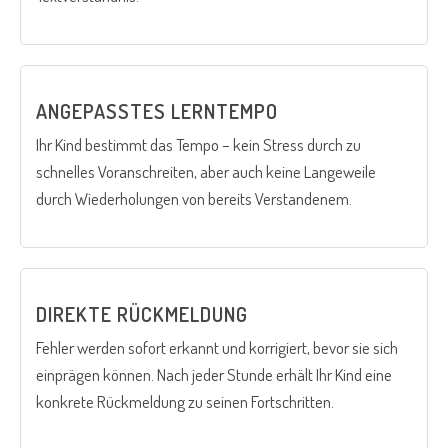
ANGEPASSTES LERNTEMPO
Ihr Kind bestimmt das Tempo – kein Stress durch zu
schnelles Voranschreiten, aber auch keine Langeweile
durch Wiederholungen von bereits Verstandenem.
DIREKTE RÜCKMELDUNG
Fehler werden sofort erkannt und korrigiert, bevor sie sich
einprägen können. Nach jeder Stunde erhält Ihr Kind eine
konkrete Rückmeldung zu seinen Fortschritten.