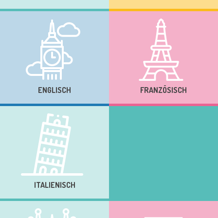
ENGLISCH
FRANZÖSISCH
ITALIENISCH