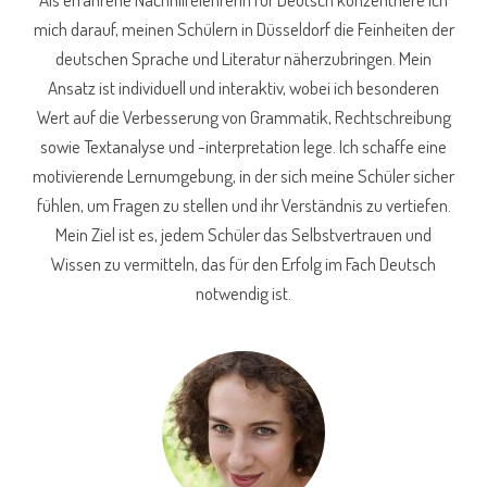
mich darauf, meinen Schülern in Düsseldorf die Feinheiten der
deutschen Sprache und Literatur näherzubringen. Mein
Ansatz ist individuell und interaktiv, wobei ich besonderen
Wert auf die Verbesserung von Grammatik, Rechtschreibung
sowie Textanalyse und -interpretation lege. Ich schaffe eine
motivierende Lernumgebung, in der sich meine Schüler sicher
fühlen, um Fragen zu stellen und ihr Verständnis zu vertiefen.
Mein Ziel ist es, jedem Schüler das Selbstvertrauen und
Wissen zu vermitteln, das für den Erfolg im Fach Deutsch
notwendig ist.