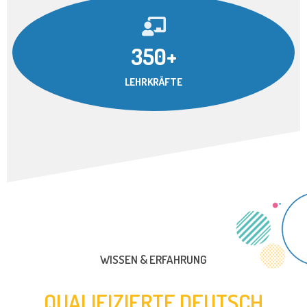
350+
LEHRKRÄFTE
WISSEN & ERFAHRUNG
QUALIFIZIERTE DEUTSCH