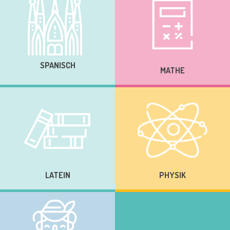
SPANISCH
MATHE
LATEIN
PHYSIK