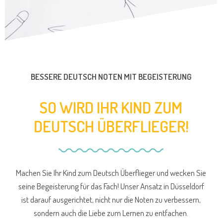
BESSERE DEUTSCH NOTEN MIT BEGEISTERUNG
SO WIRD IHR KIND ZUM
DEUTSCH ÜBERFLIEGER!
Machen Sie Ihr Kind zum Deutsch Überflieger und wecken Sie
seine Begeisterung für das Fach! Unser Ansatz in Düsseldorf
ist darauf ausgerichtet, nicht nur die Noten zu verbessern,
sondern auch die Liebe zum Lernen zu entfachen.