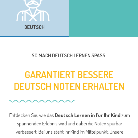
DEUTSCH
SO MACH DEUTSCH LERNEN SPASS!
GARANTIERT BESSERE
DEUTSCH NOTEN ERHALTEN
Entdecken Sie, wie das
Deutsch Lernen in für Ihr Kind
zum
spannenden Erlebnis wird und dabei die Noten spürbar
verbessert! Bei uns steht Ihr Kind im Mittelpunkt. Unsere