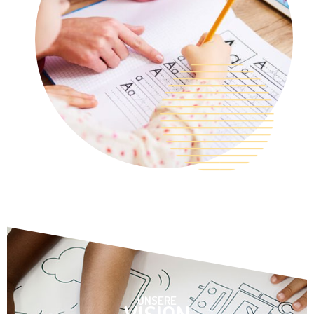
UNSERE