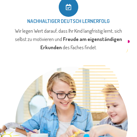
NACHHALTIGER DEUTSCH LERNERFOLG
Wir legen Wert darauf, dass Ihr Kind langfristig lernt, sich
selbst zu motivieren und
Freude am eigenständigen
Erkunden
des Faches findet.