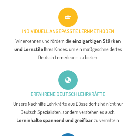
INDIVIDUELL ANGEPASSTE LERNMETHODEN
Wir erkennen und fördern die
einzigartigen Stärken
und Lernstile
Ihres Kindes, um ein maßgeschneidertes
Deutsch Lernerlebnis zu bieten.
ERFAHRENE DEUTSCH LEHRKRÄFTE
Unsere Nachhilfe Lehrkräfte aus Düsseldorf sind nicht nur
Deutsch Spezialisten, sondern verstehen es auch,
Lerninhalte spannend und greifbar
zu vermitteln.