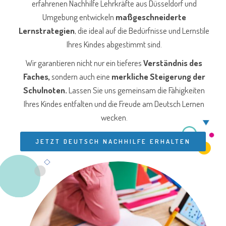
erfahrenen Nachhilfe Lehrkräfte aus Düsseldorf und
Umgebung entwickeln
maßgeschneiderte
Lernstrategien
, die ideal auf die Bedürfnisse und Lernstile
Ihres Kindes abgestimmt sind.
Wir garantieren nicht nur ein tieferes
Verständnis des
Faches,
sondern auch eine
merkliche Steigerung der
Schulnoten.
Lassen Sie uns gemeinsam die Fähigkeiten
Ihres Kindes entfalten und die Freude am Deutsch Lernen
wecken.
JETZT DEUTSCH NACHHILFE ERHALTEN