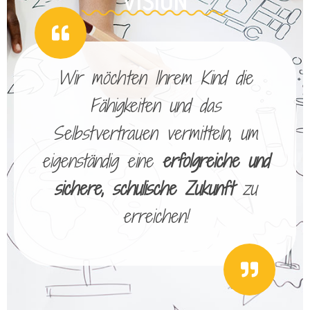
VISION
Wir möchten Ihrem Kind die
Fähigkeiten und das
Selbstvertrauen vermitteln, um
eigenständig eine
erfolgreiche und
sichere, schulische Zukunft
zu
erreichen!