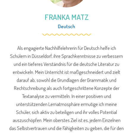
FRANKA MATZ
Deutsch
Als engagierte Nachhilfelehrerin für Deutsch helfe ich
Schülern in Düsseldorf, ihre Sprachkenntnisse zu verbessern
und ein tieferes Verständnis für die deutsche Literatur zu
entwickeln. Mein Unterricht ist maßgeschneidert und zielt
darauf ab, sowohl die Grundlagen der Grammatik und
Rechtschreibung als auch fortgeschrittene Konzepte der
Textanalyse zu vermitteln. In einer positiven und
unterstützenden Lernatmosphäre ermutige ich meine
Schüler, sich aktiv zu beteiligen und ihr volles Potential
auszuschöpfen. Mein oberstes Ziel ist es, jedem Einzelnen
das Selbstvertrauen und die Fähigkeiten zu geben, die für den