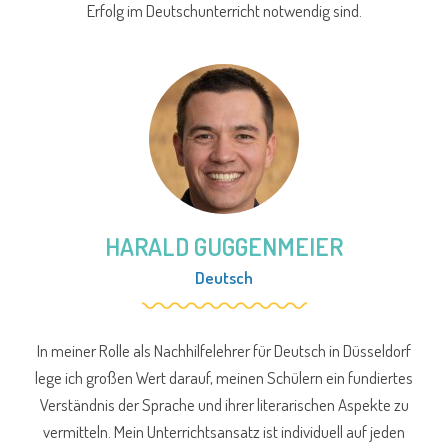
Erfolg im Deutschunterricht notwendig sind.
HARALD GUGGENMEIER
Deutsch
In meiner Rolle als Nachhilfelehrer für Deutsch in Düsseldorf
lege ich großen Wert darauf, meinen Schülern ein fundiertes
Verständnis der Sprache und ihrer literarischen Aspekte zu
vermitteln. Mein Unterrichtsansatz ist individuell auf jeden