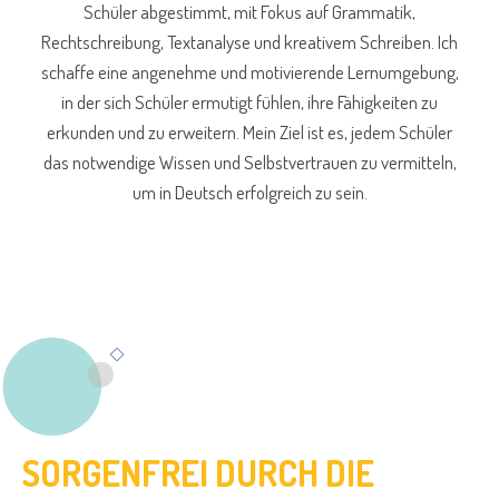
Schüler abgestimmt, mit Fokus auf Grammatik,
Rechtschreibung, Textanalyse und kreativem Schreiben. Ich
schaffe eine angenehme und motivierende Lernumgebung,
in der sich Schüler ermutigt fühlen, ihre Fähigkeiten zu
erkunden und zu erweitern. Mein Ziel ist es, jedem Schüler
das notwendige Wissen und Selbstvertrauen zu vermitteln,
um in Deutsch erfolgreich zu sein.
SORGENFREI DURCH DIE