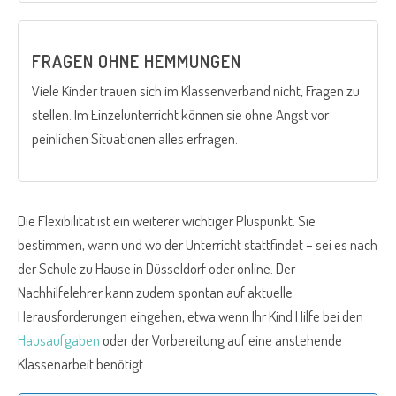
FRAGEN OHNE HEMMUNGEN
Viele Kinder trauen sich im Klassenverband nicht, Fragen zu
stellen. Im Einzelunterricht können sie ohne Angst vor
peinlichen Situationen alles erfragen.
Die Flexibilität ist ein weiterer wichtiger Pluspunkt. Sie
bestimmen, wann und wo der Unterricht stattfindet – sei es nach
der Schule zu Hause in Düsseldorf oder online. Der
Nachhilfelehrer kann zudem spontan auf aktuelle
Herausforderungen eingehen, etwa wenn Ihr Kind Hilfe bei den
Hausaufgaben
oder der Vorbereitung auf eine anstehende
Klassenarbeit benötigt.