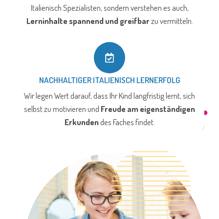
Italienisch Spezialisten, sondern verstehen es auch,
Lerninhalte spannend und greifbar
zu vermitteln.
NACHHALTIGER ITALIENISCH LERNERFOLG
Wir legen Wert darauf, dass Ihr Kind langfristig lernt, sich
selbst zu motivieren und
Freude am eigenständigen
Erkunden
des Faches findet.