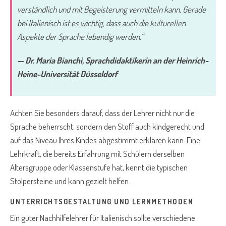
verständlich und mit Begeisterung vermitteln kann. Gerade
bei Italienisch ist es wichtig, dass auch die kulturellen
Aspekte der Sprache lebendig werden.“
— Dr. Maria Bianchi, Sprachdidaktikerin an der Heinrich-
Heine-Universität Düsseldorf
Achten Sie besonders darauf, dass der Lehrer nicht nur die
Sprache beherrscht, sondern den Stoff auch kindgerecht und
auf das Niveau Ihres Kindes abgestimmt erklären kann. Eine
Lehrkraft, die bereits Erfahrung mit Schülern derselben
Altersgruppe oder Klassenstufe hat, kennt die typischen
Stolpersteine und kann gezielt helfen.
UNTERRICHTSGESTALTUNG UND LERNMETHODEN
Ein guter Nachhilfelehrer für Italienisch sollte verschiedene