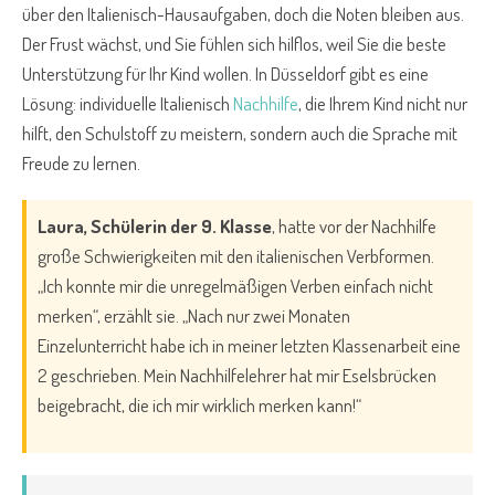
über den Italienisch-Hausaufgaben, doch die Noten bleiben aus.
Der Frust wächst, und Sie fühlen sich hilflos, weil Sie die beste
Unterstützung für Ihr Kind wollen. In Düsseldorf gibt es eine
Lösung: individuelle Italienisch
Nachhilfe
, die Ihrem Kind nicht nur
hilft, den Schulstoff zu meistern, sondern auch die Sprache mit
Freude zu lernen.
Laura, Schülerin der 9. Klasse
, hatte vor der Nachhilfe
große Schwierigkeiten mit den italienischen Verbformen.
„Ich konnte mir die unregelmäßigen Verben einfach nicht
merken“, erzählt sie. „Nach nur zwei Monaten
Einzelunterricht habe ich in meiner letzten Klassenarbeit eine
2 geschrieben. Mein Nachhilfelehrer hat mir Eselsbrücken
beigebracht, die ich mir wirklich merken kann!“