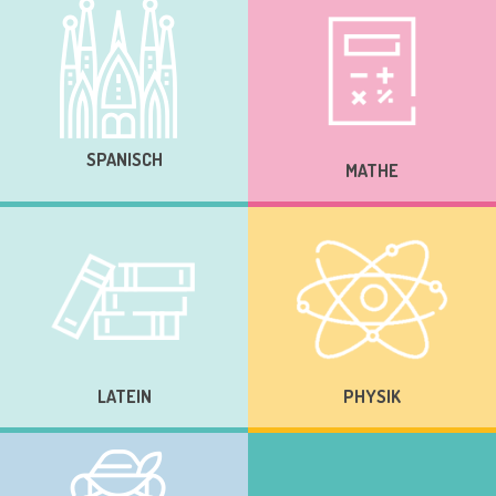
SPANISCH
MATHE
LATEIN
PHYSIK