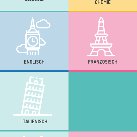
CHEMIE
ENGLISCH
FRANZÖSISCH
ITALIENISCH