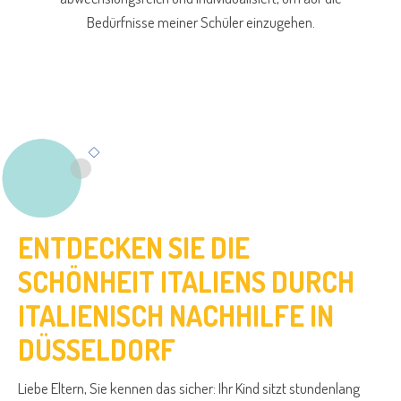
Bedürfnisse meiner Schüler einzugehen.
ENTDECKEN SIE DIE
SCHÖNHEIT ITALIENS DURCH
ITALIENISCH NACHHILFE IN
DÜSSELDORF
Liebe Eltern, Sie kennen das sicher: Ihr Kind sitzt stundenlang