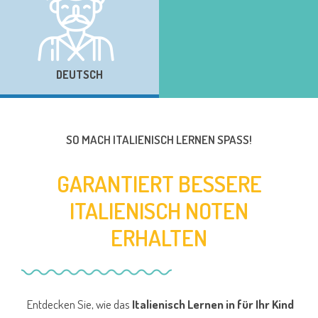
DEUTSCH
SO MACH ITALIENISCH LERNEN SPASS!
GARANTIERT BESSERE
ITALIENISCH NOTEN
ERHALTEN
Entdecken Sie, wie das
Italienisch Lernen in für Ihr Kind