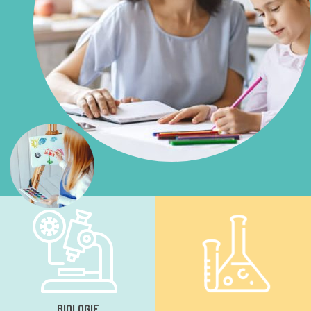
BIOLOGIE