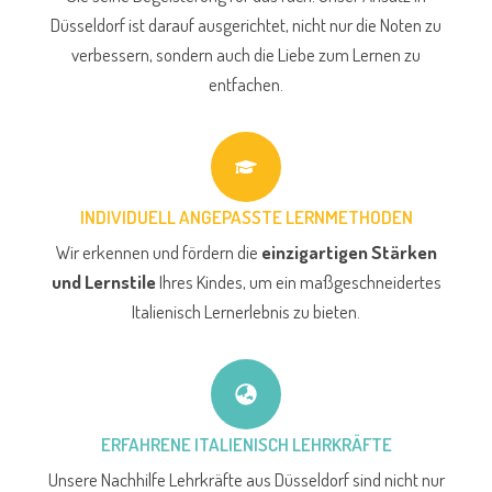
Düsseldorf ist darauf ausgerichtet, nicht nur die Noten zu
verbessern, sondern auch die Liebe zum Lernen zu
entfachen.
INDIVIDUELL ANGEPASSTE LERNMETHODEN
Wir erkennen und fördern die
einzigartigen Stärken
und Lernstile
Ihres Kindes, um ein maßgeschneidertes
Italienisch Lernerlebnis zu bieten.
ERFAHRENE ITALIENISCH LEHRKRÄFTE
Unsere Nachhilfe Lehrkräfte aus Düsseldorf sind nicht nur