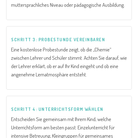
muttersprachliches Niveau oder pädagogische Ausbildung.
SCHRITT 3: PROBESTUNDE VEREINBAREN
Eine kostenlose Probestunde zeigt, ob die „Chemie“
zwischen Lehrer und Schüler stimmt. Achten Sie darauf, wie
der Lehrer erklärt, ob er auf Ihr Kind eingeht und ob eine
angenehme Lernatmosphäre entsteht.
SCHRITT 4: UNTERRICHTSFORM WÄHLEN
Entscheiden Sie gemeinsam mit Ihrem Kind, welche
Unterrichtsform am besten passt: Einzelunterricht für
intensive Betreuung, Kleingruppen für gemeinsames