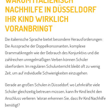
NACHHILFE IN DÜSSELDORF
IHR KIND WIRKLICH
VORANBRINGT
Die italienische Sprache bietet besondere Herausforderungen:
Die Aussprache der Doppelkonsonanten, komplexe
Grammatikregeln wie der Gebrauch des Konjunktivs und die
zahlreichen unregelmäßigen Verben können Schüler
überfordern. Im regulären Schulunterricht bleibt oft zu wenig
Zeit, um auf individuelle Schwierigkeiten einzugehen.
Gerade an großen Schulen in Düsseldorf, wo Lehrkräfte viele
Schüler gleichzeitig betreuen müssen, kann Ihr Kind leicht den
Anschluss verlieren. Woran erkennen Sie, dass Ihr Kind Nachhilfe
benötigt?