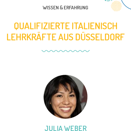
WISSEN & ERFAHRUNG
QUALIFIZIERTE ITALIENISCH
LEHRKRÄFTE AUS DÜSSELDORF
JULIA WEBER