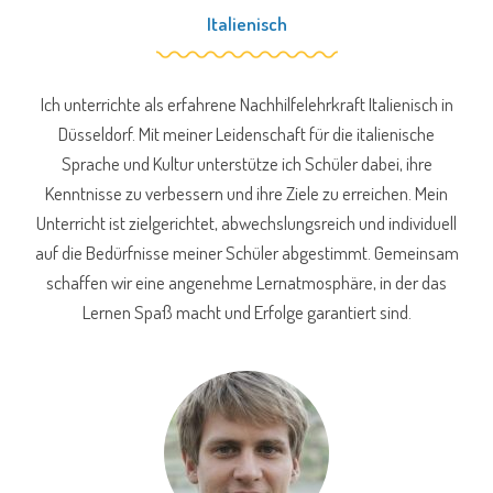
Italienisch
Ich unterrichte als erfahrene Nachhilfelehrkraft Italienisch in
Düsseldorf. Mit meiner Leidenschaft für die italienische
Sprache und Kultur unterstütze ich Schüler dabei, ihre
Kenntnisse zu verbessern und ihre Ziele zu erreichen. Mein
Unterricht ist zielgerichtet, abwechslungsreich und individuell
auf die Bedürfnisse meiner Schüler abgestimmt. Gemeinsam
schaffen wir eine angenehme Lernatmosphäre, in der das
Lernen Spaß macht und Erfolge garantiert sind.