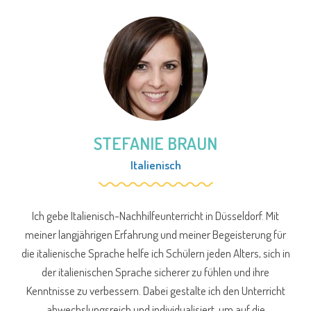
STEFANIE BRAUN
Italienisch
Ich gebe Italienisch-Nachhilfeunterricht in Düsseldorf. Mit
meiner langjährigen Erfahrung und meiner Begeisterung für
die italienische Sprache helfe ich Schülern jeden Alters, sich in
der italienischen Sprache sicherer zu fühlen und ihre
Kenntnisse zu verbessern. Dabei gestalte ich den Unterricht
abwechslungsreich und individualisiert, um auf die