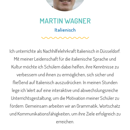
MARTIN WAGNER
Italienisch
Ich unterrichte als Nachhilfelehrkraft Italienisch in Düsseldorf.
Mit meiner Leidenschaft für die italienische Sprache und
Kultur möchte ich Schülern dabei helfen, ihre Kenntnisse zu
verbessern und ihnen zu ermöglichen, sich sicher und
fließend auf Italienisch auszudrücken. In meinen Stunden
lege ich Wert auf eine interaktive und abwechslungsreiche
Unterrichtsgestaltung, um die Motivation meiner Schüler zu
fördern. Gemeinsam arbeiten wir an Grammatik, Wortschatz
und Kommunikationsfähigkeiten, um ihre Ziele erfolgreich zu
erreichen.