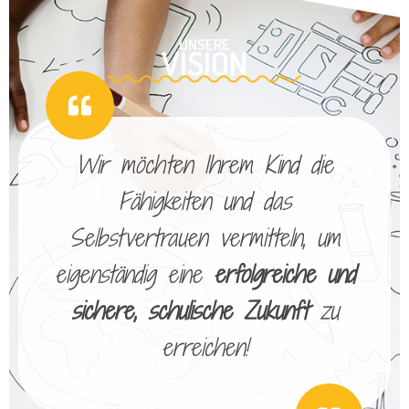
UNSERE
VISION
Wir möchten Ihrem Kind die
Fähigkeiten und das
Selbstvertrauen vermitteln, um
eigenständig eine
erfolgreiche und
sichere, schulische Zukunft
zu
erreichen!